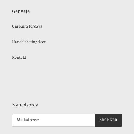
Genveje
Om Knitsfordays
Handelsbetingelser
Kontakt
Nyhedsbrev
ABONNÉR