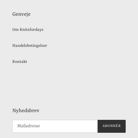
Genveje
Om Knitsfordays
Handelsbetingelser
Kontakt
Nyhedsbrev
ABONNÉR