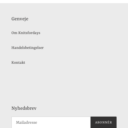
Genveje
Om Knitsfordays
Handelsbetingelser
Kontakt
Nyhedsbrev
ABONNÉR